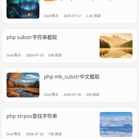
Dark零点
/
2026-07-17
/
1.1K 阅读
php substr字符串截取
Dark零点
/
2026-07-16
/
638 阅读
php mb_substr中文截取
Dark零点
/
2026-07-16
/
338 阅读
php strpos查找字符串
Dark零点
/
2026-07-16
/
738 阅读