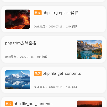
php str_replace替换
热文
Dark零点
/
2026-07-16
/
1.8K 阅读
php trim去除空格
Dark零点
/
2026-07-15
/
914 阅读
php file_get_contents
热文
Dark零点
/
2026-07-15
/
1.6K 阅读
php file_put_contents
热文