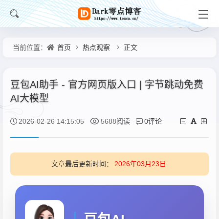
首页
热点观察
正文
当前位置：
豆包AI助手 - 官方网页版入口 | 字节跳动免费
AI大模型
0评论
2026-02-26 14:15:05
5688阅读
文章最后更新时间：
2026年03月23日