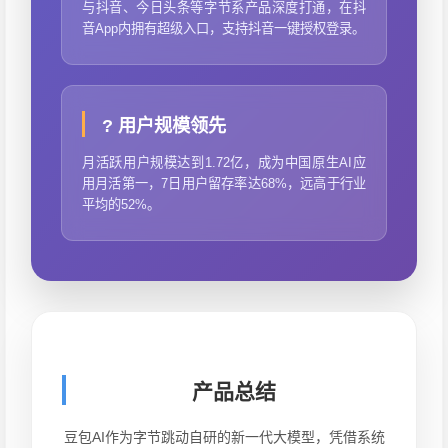
与抖音、今日头条等字节系产品深度打通，在抖
音App内拥有超级入口，支持抖音一键授权登录。
? 用户规模领先
月活跃用户规模达到1.72亿，成为中国原生AI应
用月活第一，7日用户留存率达68%，远高于行业
平均的52%。
产品总结
豆包AI作为字节跳动自研的新一代大模型，凭借系统