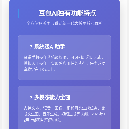
豆包AI独有功能特点
全方位解析字节跳动新一代大模型核心优势
?️ 系统级AI助手
获得手机操作系统级权限，可识别屏幕UI元素、
模拟人工操作，实现跨应用任务执行，任务成功
率稳定在80%以上。
? 多模态能力全面
支持文本、语音、图像、视频四类生成任务，集
成文生图、音乐生成、视频生成等功能，2025年1
2月上线图片理解功能。