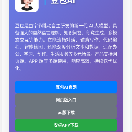
豆包AI
豆包是由字节跳动自主研发的新一代 AI 大模型，具
备强大的自然语言理解、知识问答、创意生成、多模
态交互等能力。它能流畅对话、辅助写作、代码编
程、智能绘图，还能深度分析文本和数据，适配办
公、学习、创作、生活服务等多元场景。产品支持网
页端、APP 端等多端使用，响应高效，持续迭代优
化。
豆包AI官网
网页版入口
pc版下载
安卓APP下载