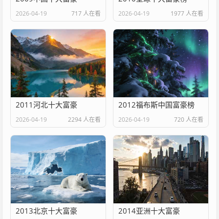
2026-04-19
717 人在看
2026-04-19
1977 人在看
2011河北十大富豪
2012福布斯中国富豪榜
2026-04-19
2294 人在看
2026-04-19
720 人在看
2013北京十大富豪
2014亚洲十大富豪