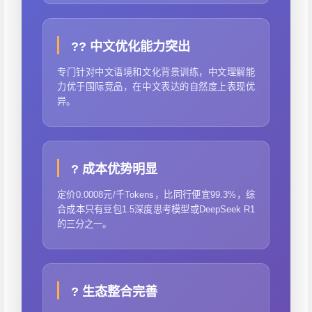
?? 中文优化能力突出
专门针对中文语境和文化背景训练，中文理解能
力优于国际竞品，在中文表达的自然度上表现优
异。
? 成本优势明显
定价0.0008元/千Tokens，比同行便宜99.3%，综
合成本只有豆包1.5深度思考模型或DeepSeek R1
的三分之一。
? 生态整合完善