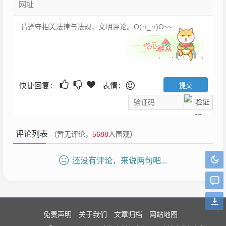
快捷回复：
表情：
评论列表
（暂无评论，
5688
人围观）
还没有评论，来说两句吧...
免责声明
关于我们
文章归档
网站地图