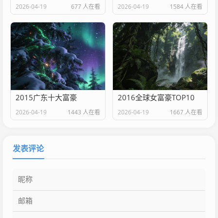
2026-04-19
677 人在看
2026-04-19
1584 人在看
2015广东十大富豪
2016全球女富豪TOP10
2026-04-19
1443 人在看
2026-04-19
1667 人在看
发表评论