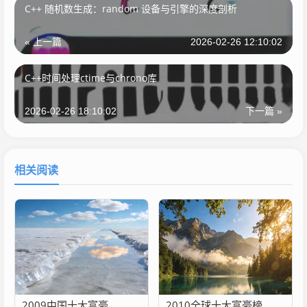
C++ 随机数生成：random 设备与引擎的深度剖析
« 上一篇
2026-02-26 12:10:02
C++时间处理ctime与chrono库
2026-02-26 18:10:02
下一篇 »
相关阅读
2009中国十大富豪
2010全球十大富豪榜