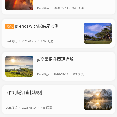
Dark零点
/
2026-05-14
/
378 阅读
js endsWith以结尾检测
热文
Dark零点
/
2026-05-14
/
1.3K 阅读
js变量提升原理详解
Dark零点
/
2026-05-14
/
917 阅读
js作用域链查找规则
Dark零点
/
2026-05-14
/
486 阅读