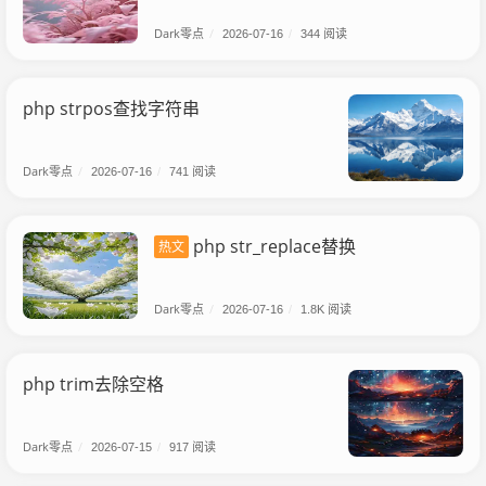
Dark零点
/
2026-07-16
/
344 阅读
php strpos查找字符串
Dark零点
/
2026-07-16
/
741 阅读
php str_replace替换
热文
Dark零点
/
2026-07-16
/
1.8K 阅读
php trim去除空格
Dark零点
/
2026-07-15
/
917 阅读