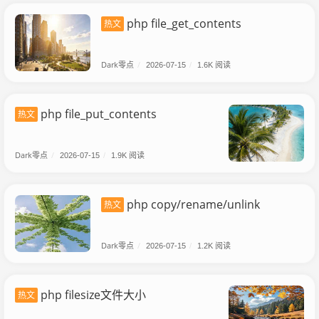
php file_get_contents
热文
Dark零点
/
2026-07-15
/
1.6K 阅读
php file_put_contents
热文
Dark零点
/
2026-07-15
/
1.9K 阅读
php copy/rename/unlink
热文
Dark零点
/
2026-07-15
/
1.2K 阅读
php filesize文件大小
热文