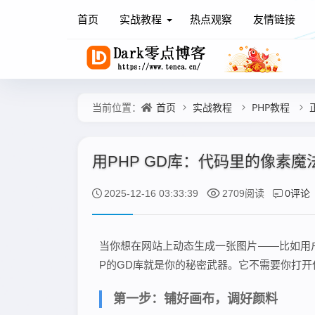
首页
实战教程
热点观察
友情链接
首页
实战教程
PHP教程
当前位置：
用PHP GD库：代码里的像素魔
0评论
2025-12-16 03:33:39
2709阅读
当你想在网站上动态生成一张图片——比如用
P的GD库就是你的秘密武器。它不需要你打
第一步：铺好画布，调好颜料