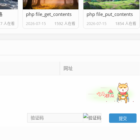
格
php file_get_contents
php file_put_contents
17 人在看
2026-07-15
1592 人在看
2026-07-15
1854 人在看