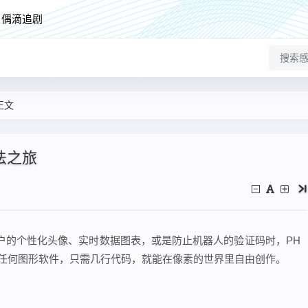
偶滴追剧
正文
法之旅
户的个性化头像、实时数据图表，或是防止机器人的验证码时，PH
开任何图形软件，只需几行代码，就能在像素的世界里自由创作。