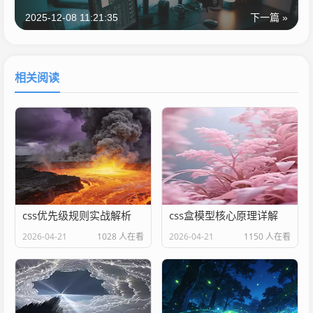
2025-12-08 11:21:35
下一篇 »
相关阅读
css优先级规则实战解析
css盒模型核心原理详解
2026-04-21
1028 人在看
2026-04-21
1150 人在看