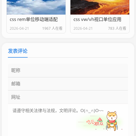
css rem单位移动端适配
css vw/vh视口单位应用
2026-04-21
1967 人在看
2026-04-21
783 人在看
发表评论