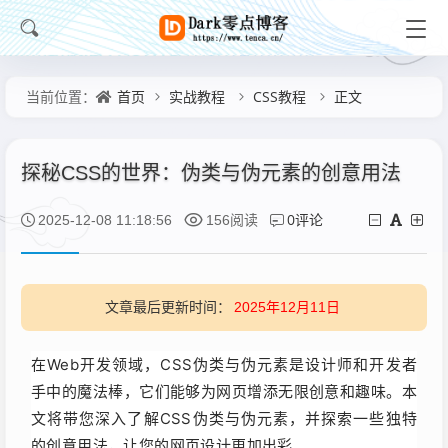
首页
实战教程
CSS教程
正文
当前位置：
探秘CSS的世界：伪类与伪元素的创意用法
0评论
2025-12-08 11:18:56
156阅读
文章最后更新时间：
2025年12月11日
在Web开发领域，CSS伪类与伪元素是设计师和开发者
手中的魔法棒，它们能够为网页增添无限创意和趣味。本
文将带您深入了解CSS伪类与伪元素，并探索一些独特
的创意用法，让您的网页设计更加出彩。