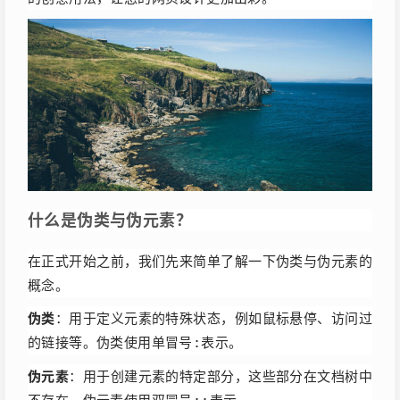
什么是伪类与伪元素？
在正式开始之前，我们先来简单了解一下伪类与伪元素的
概念。
伪类
：用于定义元素的特殊状态，例如鼠标悬停、访问过
的链接等。伪类使用单冒号
表示。
:
伪元素
：用于创建元素的特定部分，这些部分在文档树中