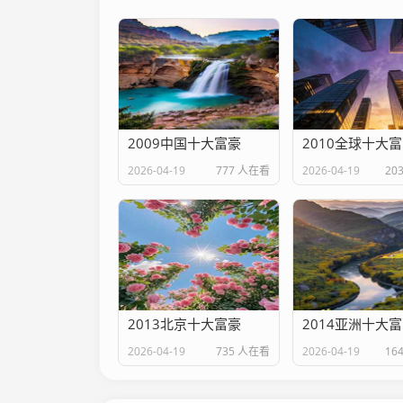
2009中国十大富豪
2010全球十大
2026-04-19
777 人在看
2026-04-19
20
2013北京十大富豪
2014亚洲十大
2026-04-19
735 人在看
2026-04-19
16