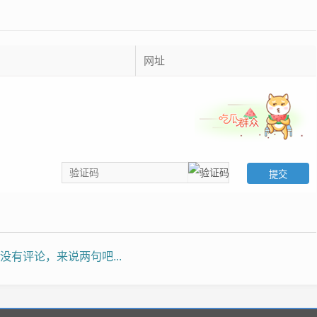
没有评论，来说两句吧...