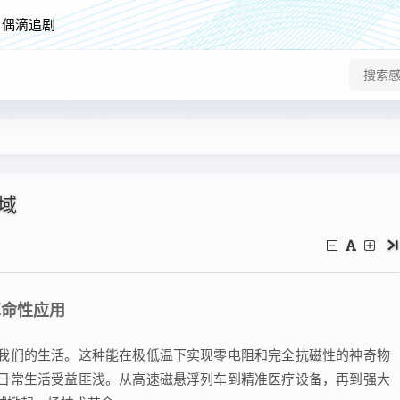
偶滴追剧
域
革命性应用
我们的生活。这种能在极低温下实现零电阻和完全抗磁性的神奇物
日常生活受益匪浅。从高速磁悬浮列车到精准医疗设备，再到强大