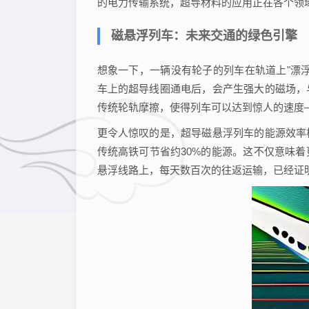
的电力传输系统，超导材料的应用正在各个领
磁悬浮列车：未来交通的绿色引擎
想象一下，一辆没有轮子的列车在轨道上"漂
车上的超导线圈通电后，会产生强大的磁场，
传统轮轨摩擦，使得列车可以达到惊人的速度—
更令人惊叹的是，超导磁悬浮列车的能源效率
传统高铁可节省约30%的能源。这不仅意味
悬浮线路上，每天数百次的往返运输，已经证