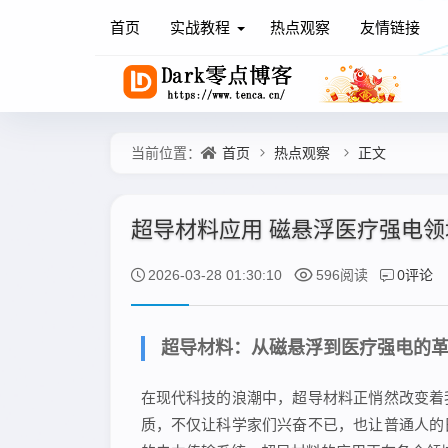
首页
实战教程
热点观察
友情链接
首页
热点观察
正文
当前位置：
超导材料应用 磁悬浮医疗强电领
0评论
2026-03-28 01:30:10
596阅读
超导材料：从磁悬浮到医疗强电的
在现代科技的浪潮中，超导材料正悄然改变着
质，不仅让科学家们兴奋不已，也让普通人的