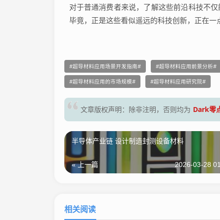
对于普通消费者来说，了解这些前沿科技不仅
毕竟，正是这些看似遥远的科技创新，正在一
超导材料应用场景开发指南
超导材料应用前景分析
超导材料应用的市场规模
超导材料应用研究院
Dark
文章版权声明：除非注明，否则均为
半导体产业链 设计制造封测设备材料
« 上一篇
2026-03-28 01
相关阅读