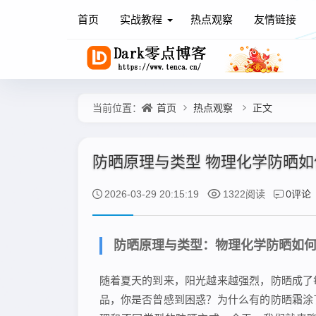
首页
实战教程
热点观察
友情链接
首页
热点观察
正文
当前位置：
防晒原理与类型 物理化学防晒如
0评论
2026-03-29 20:15:19
1322阅读
防晒原理与类型：物理化学防晒如
随着夏天的到来，阳光越来越强烈，防晒成了
品，你是否曾感到困惑？为什么有的防晒霜涂