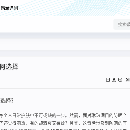
偶滴追剧
何选择
何选择？
每个人日常护肤中不可或缺的一步。然而，面对琳琅满目的防晒产
了还觉得闷热，有的却清爽又有效？其实，这背后涉及到防晒的原