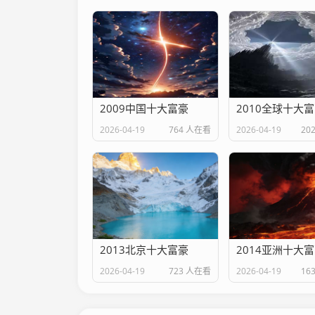
2009中国十大富豪
2010全球十大
2026-04-19
764 人在看
2026-04-19
20
2013北京十大富豪
2014亚洲十大
2026-04-19
723 人在看
2026-04-19
16