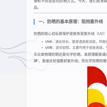
理和不同类型的防晒方式。今天，我们就来
品。
一、防晒的基本原理：阻挡紫外线
防晒的核心目标是保护皮肤免受紫外线（UV）
UVA
：波长较长，能穿透皮肤深层，导致
UVB
：波长较短，主要作用于皮肤表层，
无论是物理防晒还是化学防晒，其原理都是通
牌”，直接反射或散射紫外线；而化学防晒则像