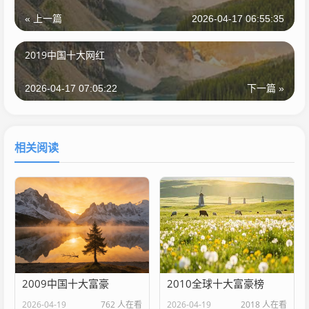
« 上一篇
2026-04-17 06:55:35
2019中国十大网红
2026-04-17 07:05:22
下一篇 »
相关阅读
2009中国十大富豪
2010全球十大富豪榜
2026-04-19
762 人在看
2026-04-19
2018 人在看