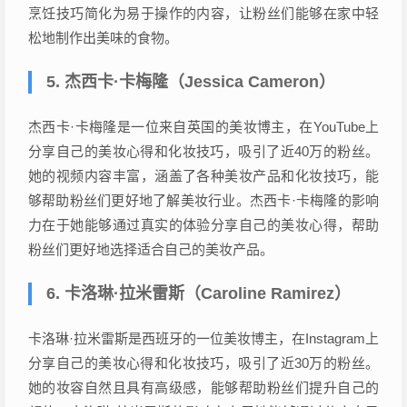
烹饪技巧简化为易于操作的内容，让粉丝们能够在家中轻
松地制作出美味的食物。
5. 杰西卡·卡梅隆（Jessica Cameron）
杰西卡·卡梅隆是一位来自英国的美妆博主，在YouTube上
分享自己的美妆心得和化妆技巧，吸引了近40万的粉丝。
她的视频内容丰富，涵盖了各种美妆产品和化妆技巧，能
够帮助粉丝们更好地了解美妆行业。杰西卡·卡梅隆的影响
力在于她能够通过真实的体验分享自己的美妆心得，帮助
粉丝们更好地选择适合自己的美妆产品。
6. 卡洛琳·拉米雷斯（Caroline Ramirez）
卡洛琳·拉米雷斯是西班牙的一位美妆博主，在Instagram上
分享自己的美妆心得和化妆技巧，吸引了近30万的粉丝。
她的妆容自然且具有高级感，能够帮助粉丝们提升自己的