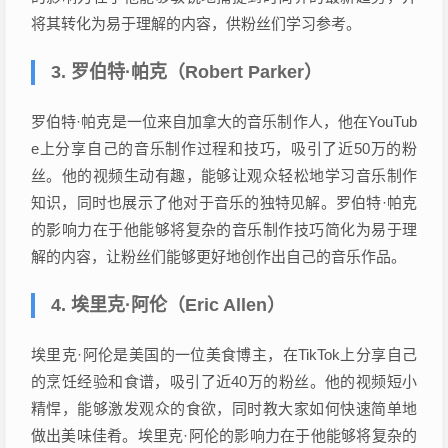
将其转化为易于理解的内容，供粉丝们学习参考。
3. 罗伯特·帕克（Robert Parker）
罗伯特·帕克是一位来自加拿大的音乐制作人，他在YouTub
e上分享自己的音乐制作过程和技巧，吸引了近50万的粉
丝。他的视频生动有趣，能够让观众轻松地学习音乐制作
知识，同时也展示了他对于音乐的独特见解。罗伯特·帕克
的影响力在于他能够将复杂的音乐制作技巧简化为易于理
解的内容，让粉丝们能够更好地创作出自己的音乐作品。
4. 埃里克·阿伦（Eric Allen）
埃里克·阿伦是美国的一位美食博主，在TikTok上分享自己
的烹饪经验和食谱，吸引了近40万的粉丝。他的视频短小
精悍，能够激发观众的食欲，同时教大家如何快速简单地
做出美味佳肴。埃里克·阿伦的影响力在于他能够将复杂的