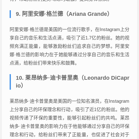
9. 阿里安娜·格兰德（Ariana Grande）
阿里安娜·格兰德是美国的一位流行歌手，在Instagram上分
享自己的音乐和生活点滴，吸引了近1.7亿的粉丝。她的视
频充满正能量，能够激励粉丝们追求自己的梦想。阿里安
娜·格兰德的影响力在于她能够通过分享自己的音乐和生活
点滴，给粉丝们带来快乐和鼓舞。
10. 莱昂纳多·迪卡普里奥（Leonardo DiCapr
io）
莱昂纳多·迪卡普里奥是美国的一位知名演员，在Instagram
上分享自己的环保理念和行动，吸引了近1亿的粉丝。他的
视频传递了环保的重要性，能够引起粉丝们的共鸣。莱昂
纳多·迪卡普里奥的影响力在于他能够通过分享自己的环保
理念和行动，给粉丝们带来了正能量，也促进了社会对于