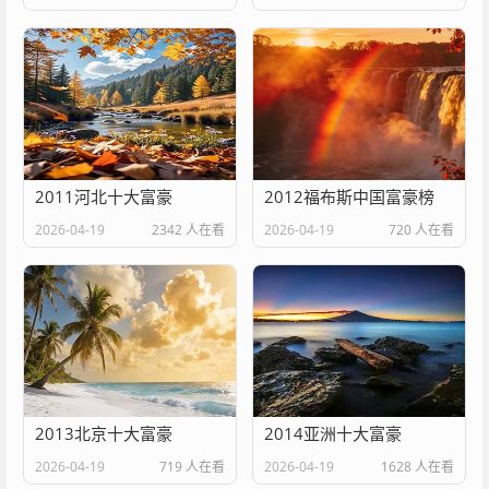
2011河北十大富豪
2012福布斯中国富豪榜
2026-04-19
2342 人在看
2026-04-19
720 人在看
2013北京十大富豪
2014亚洲十大富豪
2026-04-19
719 人在看
2026-04-19
1628 人在看