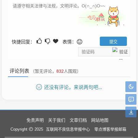
快捷回复：
表情：
评论列表
（暂无评论，
832
人围观）
还没有评论，来说两句吧...
免责声明
关于我们
文章归档
网站地图
互联网不良信息举报中心
零点博客举报邮箱
Copyright
2025