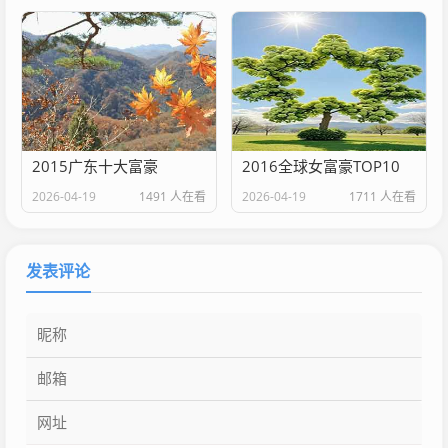
2015广东十大富豪
2016全球女富豪TOP10
2026-04-19
1491 人在看
2026-04-19
1711 人在看
发表评论