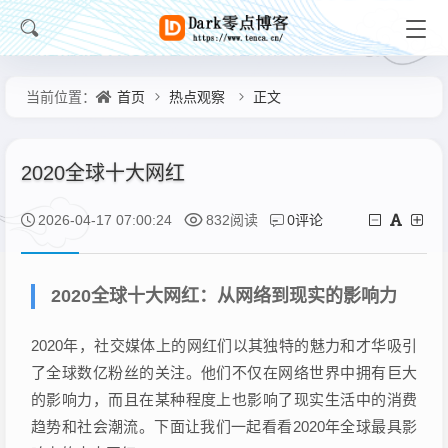
首页
热点观察
正文
当前位置：
2020全球十大网红
0评论
2026-04-17 07:00:24
832阅读
2020全球十大网红：从网络到现实的影响力
2020年，社交媒体上的网红们以其独特的魅力和才华吸引
了全球数亿粉丝的关注。他们不仅在网络世界中拥有巨大
的影响力，而且在某种程度上也影响了现实生活中的消费
趋势和社会潮流。下面让我们一起看看2020年全球最具影