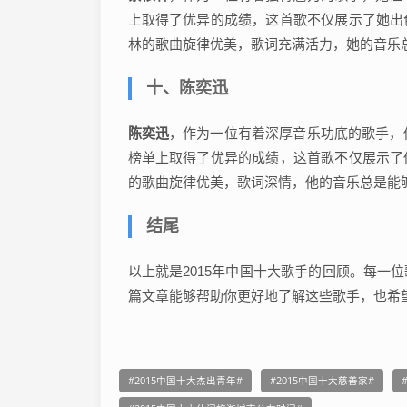
上取得了优异的成绩，这首歌不仅展示了她出
林的歌曲旋律优美，歌词充满活力，她的音乐
十、陈奕迅
陈奕迅
，作为一位有着深厚音乐功底的歌手，
榜单上取得了优异的成绩，这首歌不仅展示了
的歌曲旋律优美，歌词深情，他的音乐总是能
结尾
以上就是2015年中国十大歌手的回顾。每一
篇文章能够帮助你更好地了解这些歌手，也希
2015中国十大杰出青年
2015中国十大慈善家