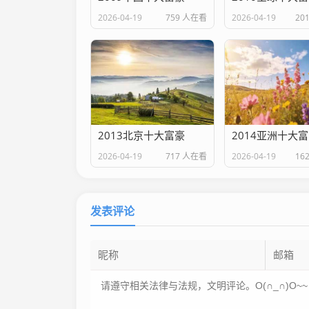
2026-04-19
759 人在看
2026-04-19
20
2013北京十大富豪
2014亚洲十大
2026-04-19
717 人在看
2026-04-19
16
发表评论