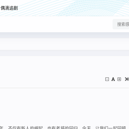
偶滴追剧
一年，不仅有新人的崛起，也有老将的回归。今天，让我们一起回顾