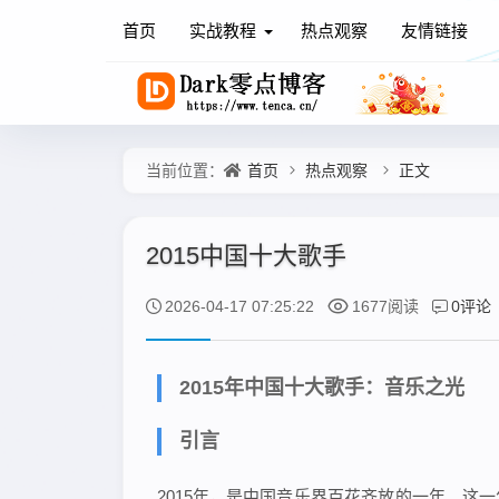
首页
实战教程
热点观察
友情链接
首页
热点观察
正文
当前位置：
2015中国十大歌手
0评论
2026-04-17 07:25:22
1677阅读
2015年中国十大歌手：音乐之光
引言
2015年，是中国音乐界百花齐放的一年。这