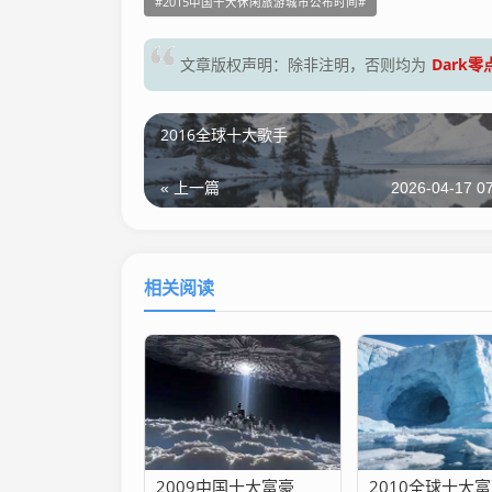
2015中国十大休闲旅游城市公布时间
Dark
文章版权声明：除非注明，否则均为
2016全球十大歌手
« 上一篇
2026-04-17 07
相关阅读
2009中国十大富豪
2010全球十大