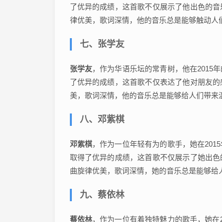
了优异的成绩，这首歌不仅展示了他出色的音
律优美，歌词深情，他的音乐总是能够触动人
七、张学友
张学友
，作为华语乐坛的常青树，他在201
了优异的成绩，这首歌不仅表达了他对朋友的
美，歌词深情，他的音乐总是能够给人们带来
八、邓紫棋
邓紫棋
，作为一位年轻有为的歌手，她在20
取得了优异的成绩，这首歌不仅展示了她出色
曲旋律优美，歌词深情，她的音乐总是能够给
九、蔡依林
蔡依林
，作为一位有着独特魅力的歌手，她在