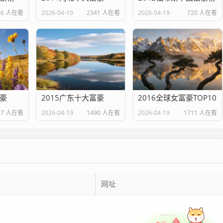
16 人在看
2026-04-19
2341 人在看
2026-04-19
720 人在看
富豪
2015广东十大富豪
2016全球女富豪TOP10
27 人在看
2026-04-19
1490 人在看
2026-04-19
1711 人在看