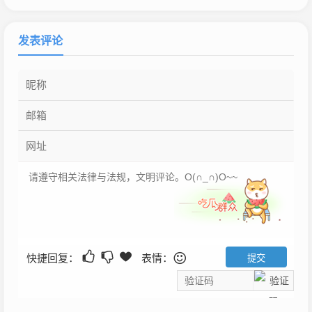
发表评论
快捷回复：
表情：