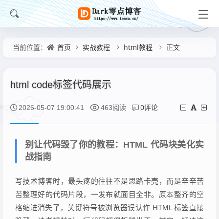
首页
实战教程
html教程
正文
当前位置：
html code标签代码展示
0评论
2026-05-07 19:00:41
463阅读
别让代码毁了你的教程：HTML 代码块美化实
战指南
写技术博客时，最头疼的往往不是思路卡壳，而是辛辛苦
苦整理好的代码片段，一发布就面目全非。原本整齐的空
格缩进消失了，关键符号被浏览器误认作 HTML 标签直接