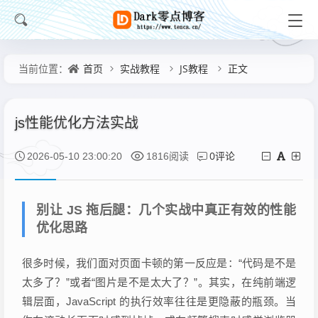
首页
实战教程
JS教程
正文
当前位置：
js性能优化方法实战
0评论
2026-05-10 23:00:20
1816阅读
别让 JS 拖后腿：几个实战中真正有效的性能
优化思路
很多时候，我们面对页面卡顿的第一反应是：“代码是不是
太多了？”或者“图片是不是太大了？”。其实，在纯前端逻
辑层面，JavaScript 的执行效率往往是更隐蔽的瓶颈。当