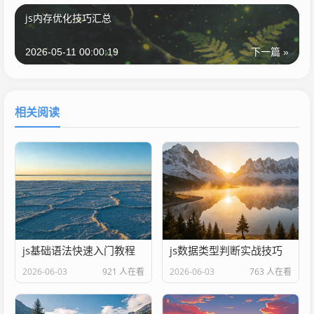
js内存优化技巧汇总
2026-05-11 00:00:19
下一篇 »
相关阅读
js基础语法快速入门教程
js数据类型判断实战技巧
2026-06-03
921 人在看
2026-06-03
763 人在看