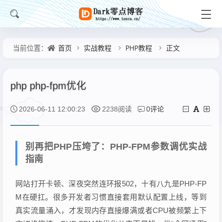
首页
实战教程
PHP教程
正文
当前位置：
php php-fpm优化
0评论
2026-06-11 12:00:23
2238阅读
别再把PHP压垮了：PHP-FPM参数调优实战
指南
网站打开卡顿、深夜突然连环报502，十有八九是PHP-FP
M在硬扛。很多开发者习惯直接套用默认配置上线，等到
真实流量涌入，才发现内存直接爆满或者CPU被频繁上下