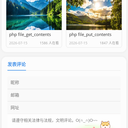
php file_get_contents
php file_put_contents
2026-07-15
1586 人在看
2026-07-15
1847 人在看
发表评论