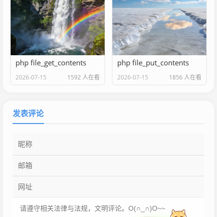
php file_get_contents
php file_put_contents
2026-07-15
1592 人在看
2026-07-15
1856 人在看
发表评论