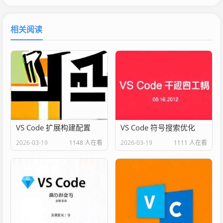
相关阅读
VS Code 扩展构建配置
VS Code 符号搜索优化
2026-03-19
1148 人在看
2026-03-19
1111 人在看