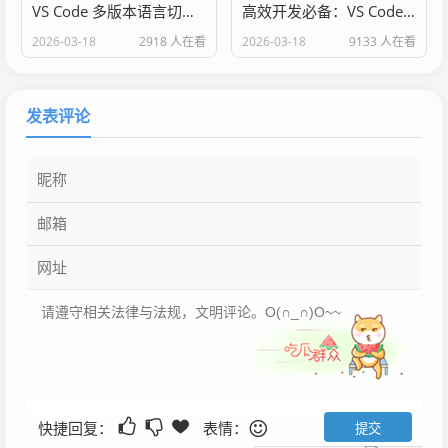
VS Code 多版本语言切换：高效开发的实用指南
高效开发必备：VS Code 包管理插件使用指南
2026-03-18
2918 人在看
2026-03-18
9133 人在看
发表评论
快捷回复：
表情：