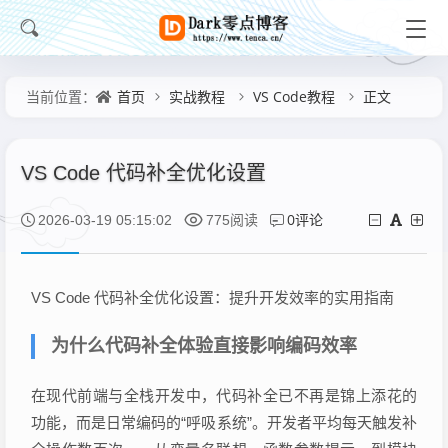
首页
实战教程
VS Code教程
正文
当前位置：
VS Code 代码补全优化设置
0评论
2026-03-19 05:15:02
775阅读
VS Code 代码补全优化设置：提升开发效率的实用指南
为什么代码补全体验直接影响编码效率
在现代前端与全栈开发中，代码补全已不再是锦上添花的
功能，而是日常编码的“呼吸系统”。开发者平均每天触发补