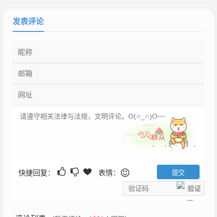
发表评论
快捷回复：
表情：