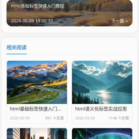
html基础标签快速入门教程
2026-05-09 19:00:33
下一篇 »
相关阅读
html基础标签快速入门教程
html语义化标签实战应用
2026-05-09
941 人在看
2026-05-09
1148 人在看