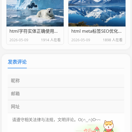
html字符实体正确使用方法
html meta标签SEO优化配置
2026-05-09
1914 人在看
2026-05-09
1898 人在看
发表评论