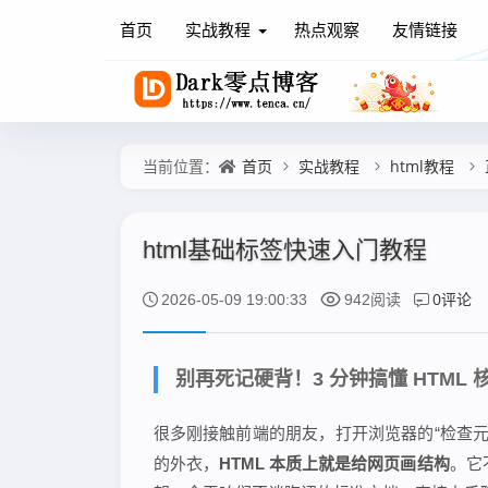
首页
实战教程
热点观察
友情链接
首页
实战教程
html教程
当前位置：
html基础标签快速入门教程
0评论
2026-05-09 19:00:33
942阅读
别再死记硬背！3 分钟搞懂 HTML
很多刚接触前端的朋友，打开浏览器的“检查
的外衣，
HTML 本质上就是给网页画结构
。它