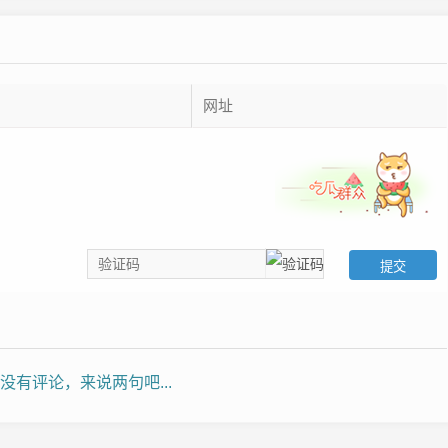
没有评论，来说两句吧...