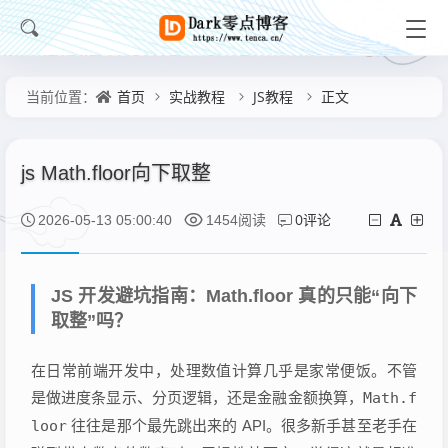
首页
实战教程
JS教程
正文
当前位置：
js Math.floor向下取整
0评论
2026-05-13 05:00:40
1454阅读
JS 开发避坑指南：Math.floor 真的只能“向下
取整”吗？
在日常前端开发中，处理数值计算几乎是家常便饭。不管
是做进度条显示、分页逻辑，还是金融金额换算，
Math.f
loor
往往是那个最先跳出来的 API。很多新手甚至老手在