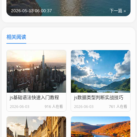
2026-05-13 06:00:37
下一篇 »
相关阅读
js基础语法快速入门教程
js数据类型判断实战技巧
2026-06-03
916 人在看
2026-06-03
761 人在看