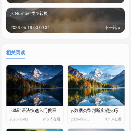
js Number类型转换
2026-05-19 00:00:34
下一篇 »
相关阅读
js基础语法快速入门教程
js数据类型判断实战技巧
2026-06-03
916 人在看
2026-06-03
761 人在看