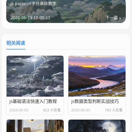
js parseInt字符串转数字
2026-05-19 18:00:33
下一篇 »
相关阅读
js基础语法快速入门教程
js数据类型判断实战技巧
2026-06-03
923 人在看
2026-06-03
763 人在看