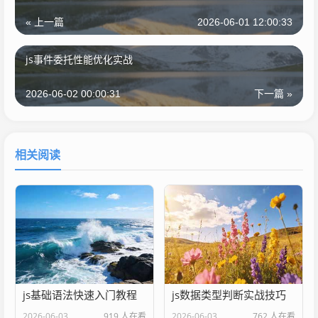
« 上一篇
2026-06-01 12:00:33
js事件委托性能优化实战
2026-06-02 00:00:31
下一篇 »
相关阅读
js基础语法快速入门教程
js数据类型判断实战技巧
2026-06-03
919 人在看
2026-06-03
762 人在看