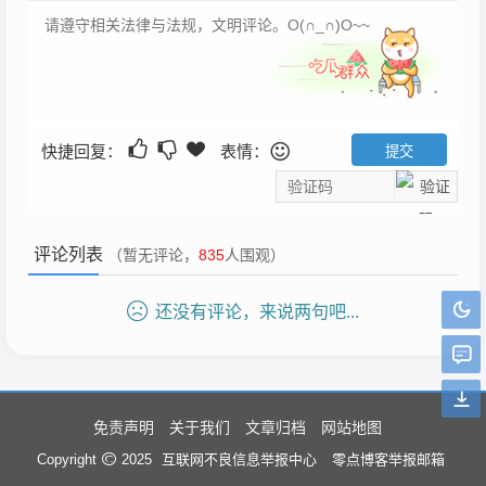
快捷回复：
表情：
评论列表
（暂无评论，
835
人围观）
还没有评论，来说两句吧...
免责声明
关于我们
文章归档
网站地图
互联网不良信息举报中心
零点博客举报邮箱
Copyright
2025