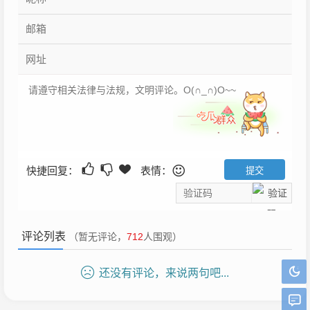
快捷回复：
表情：
评论列表
（暂无评论，
712
人围观）
还没有评论，来说两句吧...