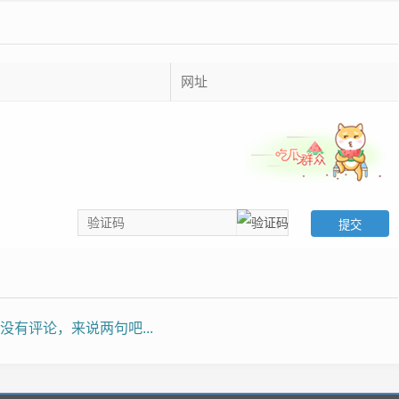
没有评论，来说两句吧...