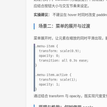
应结合按钮大小与交互节奏来设定。
实操建议：
不建议在 hover 时同时改变 pa
场景二：菜单的展开与过渡
菜单展开时，让元素在缩放的同时平滑出现，
.menu-item {

  transform: scale(0.9);

  opacity: 0;

  transition: all 0.3s ease;

}

.menu-item.active {

  transform: scale(1);

  opacity: 1;

}
通过结合 transform 与 opacity，