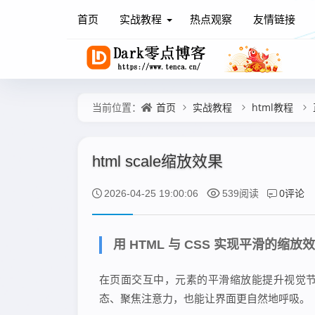
首页
实战教程
热点观察
友情链接
首页
实战教程
html教程
当前位置：
html scale缩放效果
0评论
2026-04-25 19:00:06
539阅读
用 HTML 与 CSS 实现平滑的缩
在页面交互中，元素的平滑缩放能提升视觉
态、聚焦注意力，也能让界面更自然地呼吸。