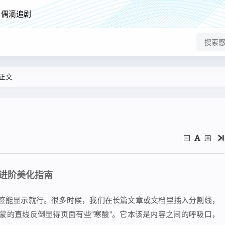
偶滴追剧
正文
进阶美化指南
签能显示就行。很多时候，我们在长篇文章或文档里插入分割线，
蒙的直线反倒显得页面有些“寒酸”。它本该是内容之间的呼吸口，