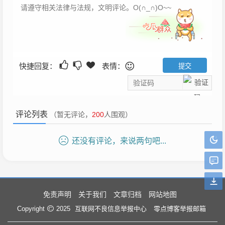
快捷回复：
表情：
评论列表
（暂无评论，
200
人围观）
还没有评论，来说两句吧...
免责声明
关于我们
文章归档
网站地图
互联网不良信息举报中心
零点博客举报邮箱
Copyright
2025