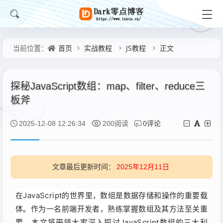
首页
实战教程
JS教程
正文
当前位置：
探秘JavaScript数组：map、filter、reduce三
板斧
0评论
2025-12-08 12:26:34
200阅读
文章最后更新时间：
2025年12月11日
在JavaScript的世界里，数组是数据存储和操作的重要载
体。作为一名前端开发者，熟练掌握数组及其方法至关重
要。本文将带领大家深入探讨JavaScript数组的三大利