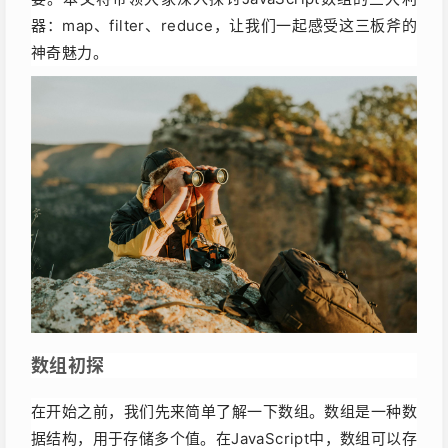
器：map、filter、reduce，让我们一起感受这三板斧的
神奇魅力。
数组初探
在开始之前，我们先来简单了解一下数组。数组是一种数
据结构，用于存储多个值。在JavaScript中，数组可以存