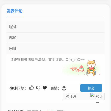
发表评论
快捷回复：
表情：