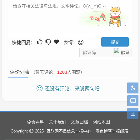
快捷回复：
表情：
评论列表
（暂无评论，
1203
人围观）
还没有评论，来说两句吧...
免责声明
关于我们
文章归档
网站地图
互联网不良信息举报中心
零点博客举报邮箱
Copyright
2025