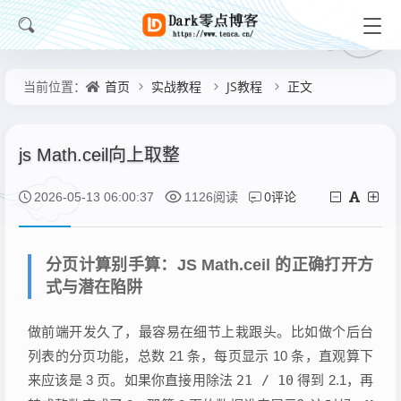
首页
实战教程
JS教程
正文
当前位置：
js Math.ceil向上取整
0评论
2026-05-13 06:00:37
1126阅读
分页计算别手算：JS Math.ceil 的正确打开方
式与潜在陷阱
做前端开发久了，最容易在细节上栽跟头。比如做个后台
列表的分页功能，总数 21 条，每页显示 10 条，直观算下
来应该是 3 页。如果你直接用除法
21 / 10
得到 2.1，再