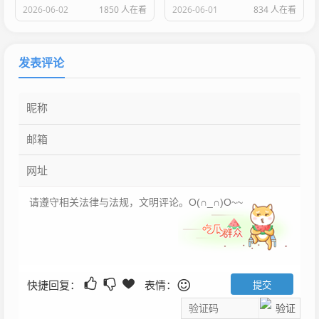
2026-06-02
1850 人在看
2026-06-01
834 人在看
发表评论
快捷回复：
表情：