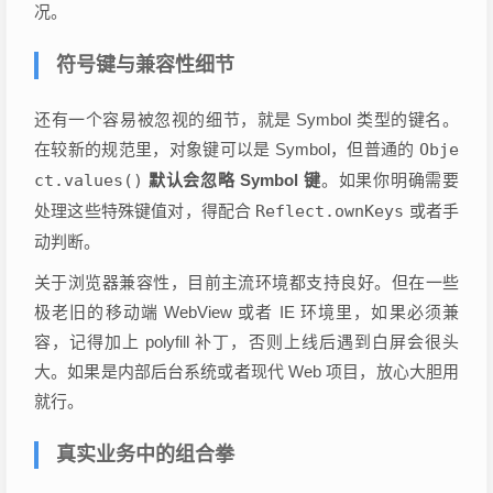
况。
符号键与兼容性细节
还有一个容易被忽视的细节，就是 Symbol 类型的键名。
在较新的规范里，对象键可以是 Symbol，但普通的
Obje
ct.values()
默认会忽略 Symbol 键
。如果你明确需要
处理这些特殊键值对，得配合
Reflect.ownKeys
或者手
动判断。
关于浏览器兼容性，目前主流环境都支持良好。但在一些
极老旧的移动端 WebView 或者 IE 环境里，如果必须兼
容，记得加上 polyfill 补丁，否则上线后遇到白屏会很头
大。如果是内部后台系统或者现代 Web 项目，放心大胆用
就行。
真实业务中的组合拳