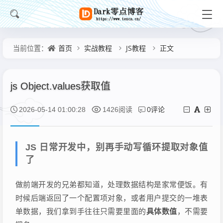
首页
实战教程
JS教程
正文
当前位置：
js Object.values获取值
0评论
2026-05-14 01:00:28
1426阅读
JS 日常开发中，别再手动写循环提取对象值
了
做前端开发的兄弟都知道，处理数据结构是家常便饭。有
时候后端返回了一个配置项对象，或者用户提交的一堆表
单数据，我们拿到手往往只需要里面的
具体数值
，不需要