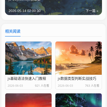
2026-05-14 02:00:30
下一篇 »
相关阅读
js基础语法快速入门教程
js数据类型判断实战技巧
2026-06-03
921 人在看
2026-06-03
763 人在看