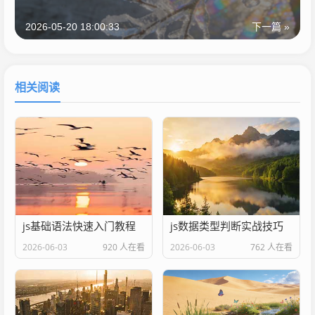
2026-05-20 18:00:33
下一篇 »
相关阅读
js基础语法快速入门教程
js数据类型判断实战技巧
2026-06-03
920 人在看
2026-06-03
762 人在看