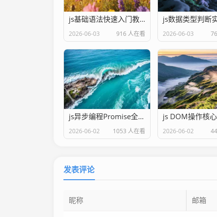
js基础语法快速入门教程
2026-06-03
916 人在看
2026-06-03
7
js异步编程Promise全解析
2026-06-02
1053 人在看
2026-06-02
4
发表评论