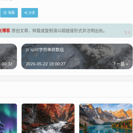
海报
分享
零点博客
原创文章，转载或复制请以超链接形式并注明出处。
js split字符串转数组
:00:32
2026-05-22 18:00:27
下一篇 »