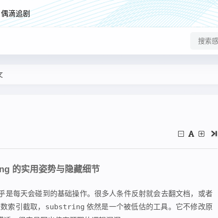
偶滴追剧
文
ring 的实用姿势与隐藏细节
乎是每天会碰到的基础操作。很多人条件反射就会去翻文档，或者
整数索引截取，
substring
依然是一个被低估的工具。它不修改原