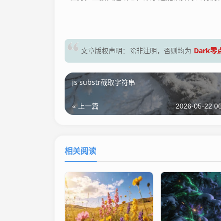
Dark
文章版权声明：除非注明，否则均为
js substr截取字符串
« 上一篇
2026-05-22 06
相关阅读