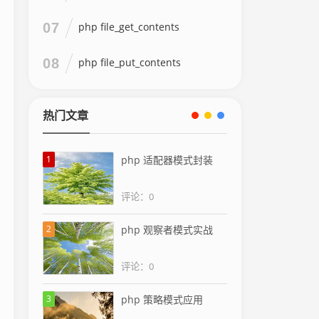
07
php file_get_contents
08
php file_put_contents
热门文章
1
php 适配器模式封装
评论：0
2
php 观察者模式实战
评论：0
3
php 策略模式应用